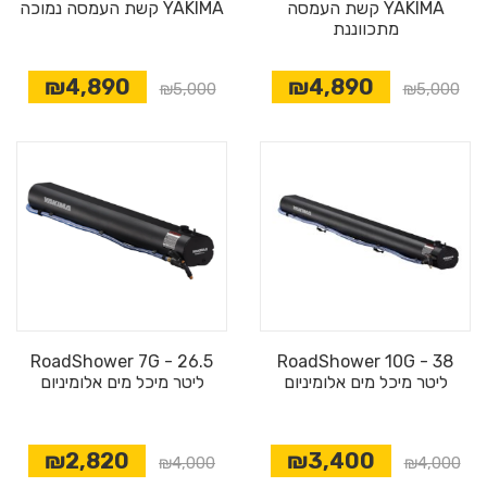
YAKIMA קשת העמסה
YAKIMA קשת העמסה נמוכה
מתכווננת
₪4,890
₪4,890
₪5,000
₪5,000
RoadShower 7G - 26.5
RoadShower 10G - 38
ליטר מיכל מים אלומיניום
ליטר מיכל מים אלומיניום
₪2,820
₪3,400
₪4,000
₪4,000