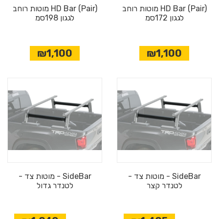
HD Bar (Pair) מוטות רוחב
HD Bar (Pair) מוטות רוחב
לגגון 172סמ
לגגון 198סמ
₪1,100
₪1,100
SideBar - מוטות צד -
SideBar - מוטות צד -
לטנדר קצר
לטנדר גדול