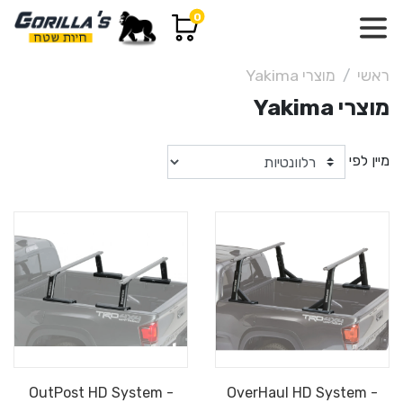
0
ראשי
מוצרי Yakima
מוצרי Yakima
מיין לפי
OutPost HD System -
OverHaul HD System -