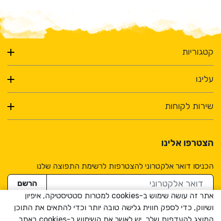
קטגוריות
עלינו
שירות לקוחות
הצטרפו אלינו
הכניסו דואר אלקטרוני להצטרפות לרשימת התפוצה שלנו
דואר אלקטרוני
הרשם
אתר זה עושה שימוש ב-cookies למטרות סטטיסטיקה, איפיון
ושיווק, כדי לספק חווית גלישה טובה יותר וכדי להתאים את התוכן
המוצג להעדפות שלך. יש לאשר את השימוש ב-cookies באתר.