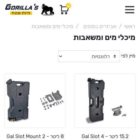
0
ראשי
אביזרים נוספים
מיכלי מים ומשאבות
מיכלי מים ומשאבות
מיין לפי
15.2 ליטר - 4 Gal Slot
8 ליטר - 2 Gal Slot Mount