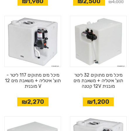
₪1,980
₪2,500
₪4,000
מיכל מים מתוקים 32 ליטר
מיכל מים מתוקים 117 ליטר -
תוצ' איטליה + משאבת מים
תוצ' איטליה + משאבת מים 12
מובנית 12V קטנה
V מובנית
₪2,270
₪1,200