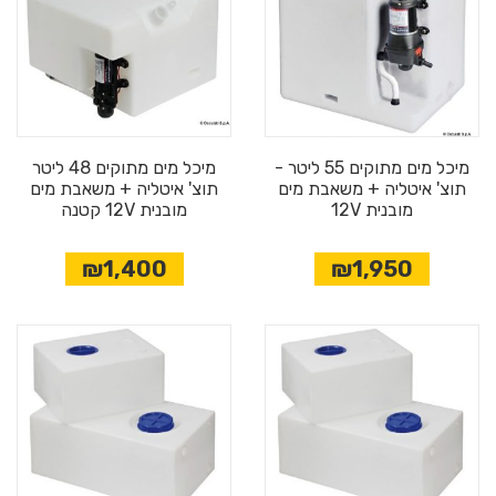
מיכל מים מתוקים 55 ליטר -
מיכל מים מתוקים 48 ליטר
תוצ' איטליה + משאבת מים
תוצ' איטליה + משאבת מים
מובנית 12V
מובנית 12V קטנה
₪1,400
₪1,950