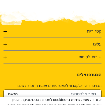
קטגוריות
עלינו
שירות לקוחות
הצטרפו אלינו
הכניסו דואר אלקטרוני להצטרפות לרשימת התפוצה שלנו
דואר אלקטרוני
הרשם
אתר זה עושה שימוש ב-cookies למטרות סטטיסטיקה, איפיון