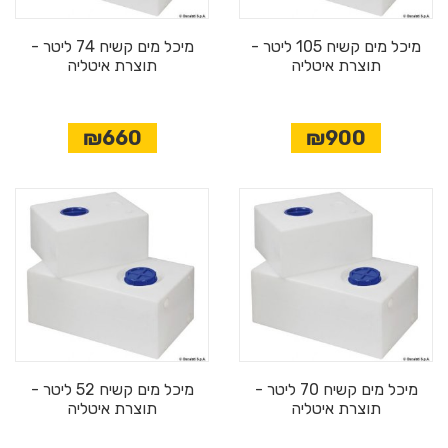
מיכל מים קשיח 105 ליטר -
מיכל מים קשיח 74 ליטר -
תוצרת איטליה
תוצרת איטליה
₪660
₪900
מיכל מים קשיח 70 ליטר -
מיכל מים קשיח 52 ליטר -
תוצרת איטליה
תוצרת איטליה