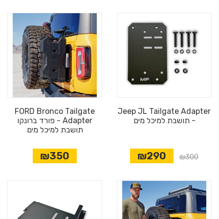
FORD Bronco Tailgate
Jeep JL Tailgate Adapter
- תושבת למיכל מים
Adapter - פורד ברונקו
תושבת למיכל מים
₪350
₪290
₪300