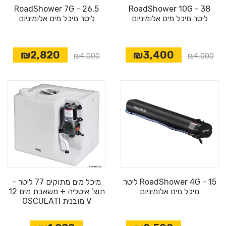
RoadShower 7G - 26.5
RoadShower 10G - 38
ליטר מיכל מים אלומיניום
ליטר מיכל מים אלומיניום
₪2,820
₪3,400
₪4,000
₪4,000
RoadShower 4G - 15 ליטר
מיכל מים מתוקים 77 ליטר -
מיכל מים אלומיניום
תוצ' איטליה + משאבת מים 12
V מובנית OSCULATI