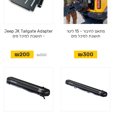
מתאם לחיבור - 15 ליטר
Jeep JK Tailgate Adapter
תושבת למיכל מים
- תושבת למיכל מים
₪200
₪300
₪300