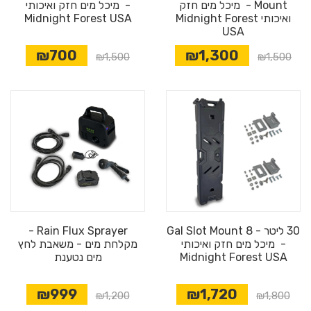
Mount - מיכל מים חזק
- מיכל מים חזק ואיכותי
ואיכותי Midnight Forest
Midnight Forest USA
USA
₪700
₪1,300
₪1,500
₪1,500
30 ליטר - 8 Gal Slot Mount
Rain Flux Sprayer -
- מיכל מים חזק ואיכותי
מקלחת מים - משאבת לחץ
Midnight Forest USA
מים נטענת
₪999
₪1,720
₪1,200
₪1,800