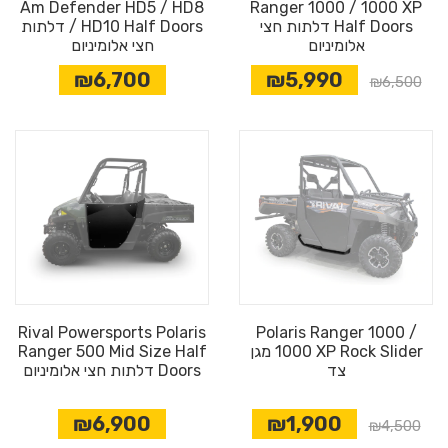
Am Defender HD5 / HD8
Ranger 1000 / 1000 XP
Half Doors דלתות חצי
/ HD10 Half Doors דלתות
אלומיניום
חצי אלומיניום
₪6,700
₪5,990
₪6,500
Rival Powersports Polaris
Polaris Ranger 1000 /
1000 XP Rock Slider מגן
Ranger 500 Mid Size Half
צד
Doors דלתות חצי אלומיניום
₪6,900
₪1,900
₪4,500