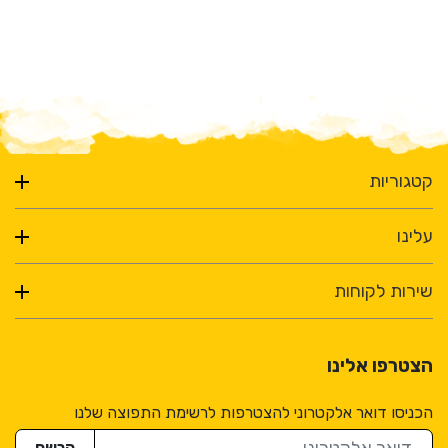
קטגוריות
עלינו
שירות לקוחות
הצטרפו אלינו
הכניסו דואר אלקטרוני להצטרפות לרשימת התפוצה שלנו
דואר אלקטרוני
הרשם