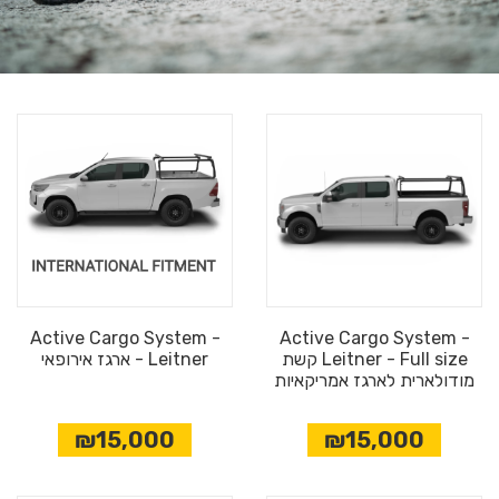
Active Cargo System -
Active Cargo System -
Leitner - Full size קשת
Leitner - ארגז אירופאי
מודולארית לארגז אמריקאיות
₪15,000
₪15,000