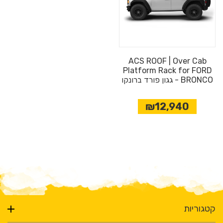
ACS ROOF | Over Cab
Platform Rack for FORD
BRONCO - גגון פורד ברונקו
₪12,940
קטגוריות