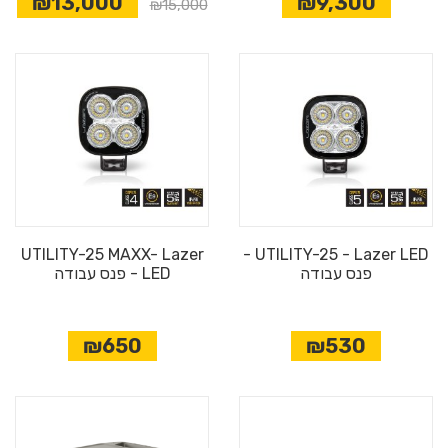
₪13,000
₪9,300
₪15,000
UTILITY-25 MAXX- Lazer
UTILITY-25 - Lazer LED -
פנס עבודה
LED - פנס עבודה
₪650
₪530