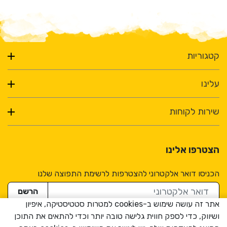
קטגוריות
עלינו
שירות לקוחות
הצטרפו אלינו
הכניסו דואר אלקטרוני להצטרפות לרשימת התפוצה שלנו
דואר אלקטרוני
הרשם
אתר זה עושה שימוש ב-cookies למטרות סטטיסטיקה, איפיון
ושיווק, כדי לספק חווית גלישה טובה יותר וכדי להתאים את התוכן