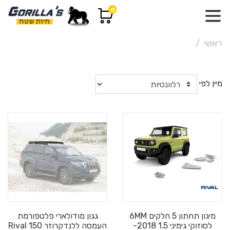
0
ראשי
מיין לפי
מיגון תחתון 5 חלקים 6MM
גגון מודולארי פלטפורמת
לסוזוקי גימיני 1.5 2018-
העמסה ללנדקרוזר 150 Rival