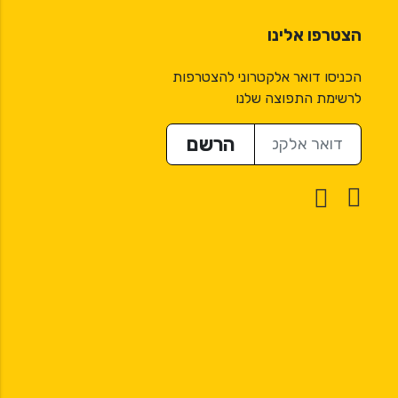
הצטרפו אלינו
הכניסו דואר אלקטרוני להצטרפות
לרשימת התפוצה שלנו
דואר אלקטרוני
הרשם