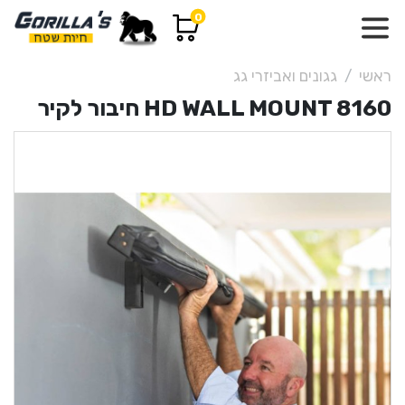
0
ראשי
גגונים ואביזרי גג
HD WALL MOUNT 8160 חיבור לקיר