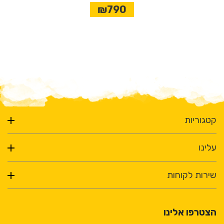
₪790
קטגוריות
עלינו
שירות לקוחות
הצטרפו אלינו