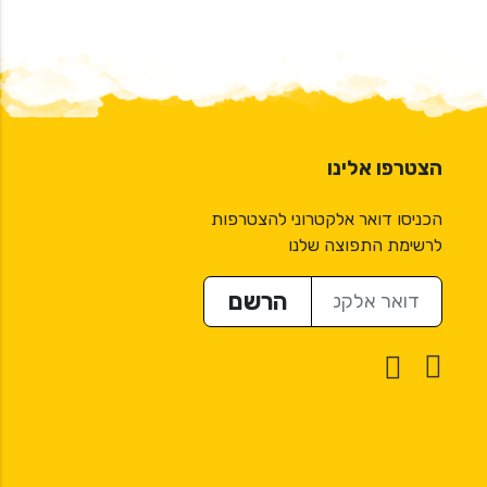
הצטרפו אלינו
הכניסו דואר אלקטרוני להצטרפות
לרשימת התפוצה שלנו
דואר אלקטרוני
הרשם