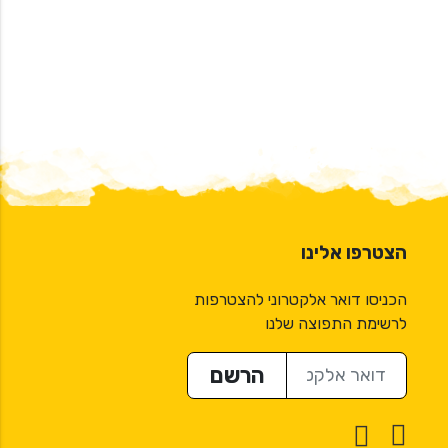
הצטרפו אלינו
הכניסו דואר אלקטרוני להצטרפות
לרשימת התפוצה שלנו
דואר אלקטרוני
הרשם