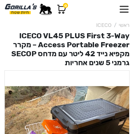
0
ראשי
ICECO
ICECO VL45 PLUS First 3-Way
Access Portable Freezer – מקרר
מקפיא נייד 42 ליטר עם מדחס SECOP
גרמני 5 שנים אחריות