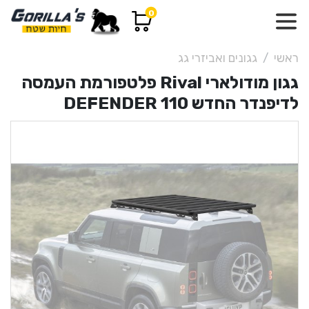
0
ראשי
גגונים ואביזרי גג
גגון מודולארי Rival פלטפורמת העמסה
לדיפנדר החדש DEFENDER 110