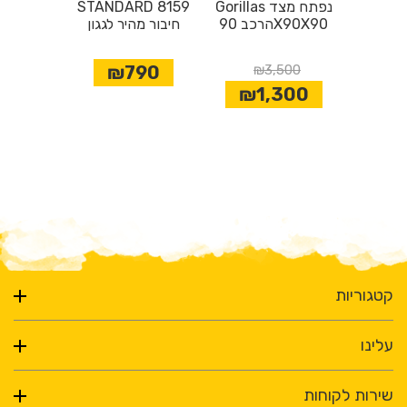
Gorillas נפתח מצד
STANDARD 8159
הרכב 90X90X90
חיבור מהיר לגגון
₪790
₪3,500
₪1,300
קטגוריות
עלינו
שירות לקוחות