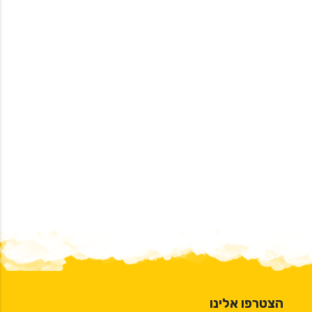
הצטרפו אלינו