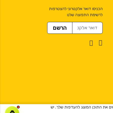
הכניסו דואר אלקטרוני להצטרפות
לרשימת התפוצה שלנו
דואר אלקטרוני
הרשם
ר וכדי להתאים את התוכן המוצג להעדפות שלך. יש